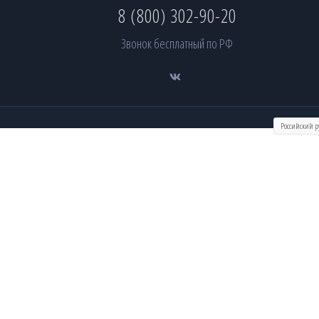
8 (800) 302-90-20
Звонок бесплатный по РФ