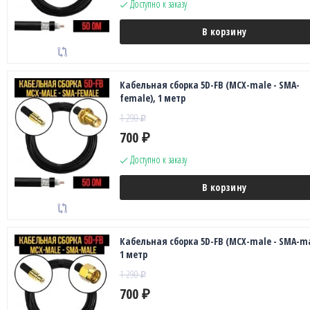
Доступно к заказу
В корзину
Кабельная сборка 5D-FB (MCX-male - SMA-
female), 1 метр
1 290
₽
700
₽
Доступно к заказу
В корзину
Кабельная сборка 5D-FB (MCX-male - SMA-ma
1 метр
1 290
₽
700
₽