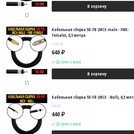
В корзину
Кабельная сборка 5D-FB (MCX-male - FME-
female), 0,5 метра
1 180
₽
640
₽
Доступно к заказу
В корзину
Кабельная сборка 5D-FB (MCX - Null), 0,5 мет
810
₽
440
₽
Доступно к заказу