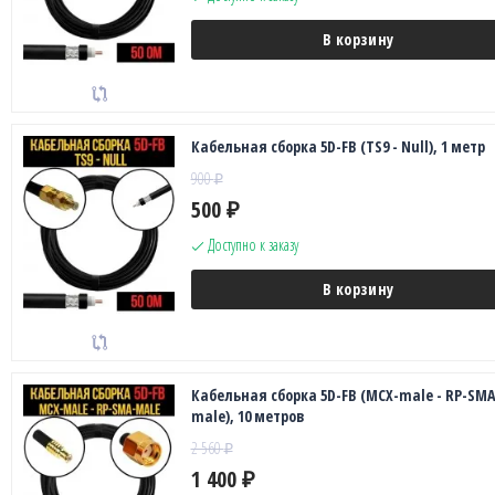
В корзину
Кабельная сборка 5D-FB (TS9 - Null), 1 метр
900
₽
500
₽
Доступно к заказу
В корзину
Кабельная сборка 5D-FB (MCX-male - RP-SMA
male), 10 метров
2 560
₽
1 400
₽