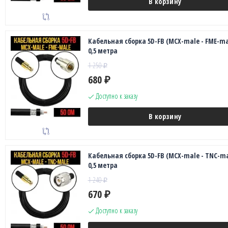
В корзину
Кабельная сборка 5D-FB (MCX-male - FME-ma
0,5 метра
1 250
₽
680
₽
Доступно к заказу
В корзину
Кабельная сборка 5D-FB (MCX-male - TNC-ma
0,5 метра
1 240
₽
670
₽
Доступно к заказу