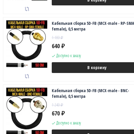
Кабельная сборка 5D-FB (MCX-male - RP-SMA
female), 0,5 метра
1 180
₽
640
₽
Доступно к заказу
В корзину
Кабельная сборка 5D-FB (MCX-male - BNC-
female), 0,5 метра
1 240
₽
670
₽
Доступно к заказу