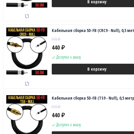
В корзину
Кабельная сборка 5D-FB (CRC9 - Null), 0,5 ме
810
₽
440
₽
Доступно к заказу
В корзину
Кабельная сборка 5D-FB (TS9 - Null), 0,5 мет
810
₽
440
₽
Доступно к заказу