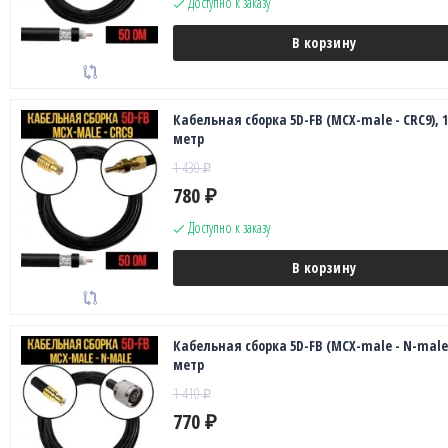
Доступно к заказу
В корзину
Кабельная сборка 5D-FB (MCX-male - CRC9), 1
метр
1 430
₽
780
₽
Доступно к заказу
В корзину
Кабельная сборка 5D-FB (MCX-male - N-male)
метр
1 410
₽
770
₽