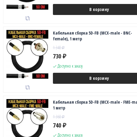
В корзину
Кабельная сборка 5D-FB (MCX-male - BNC-
female), 1 метр
1 340
₽
730
₽
Доступно к заказу
В корзину
Кабельная сборка 5D-FB (MCX-male - FME-ma
1 метр
1 360
₽
740
₽
Доступно к заказу