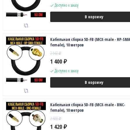
Доступно к заказу
В корзину
Кабельная сборка 5D-FB (MCX-male - RP-SMA
female), 10 метров
2 560
₽
1 400
₽
Доступно к заказу
В корзину
Кабельная сборка 5D-FB (MCX-male - BNC-
female), 10 метров
2 600
₽
1 420
₽