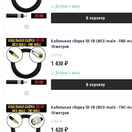
Доступно к заказу
В корзину
Кабельная сборка 5D-FB (MCX-male - FME-ma
10 метров
2 620
₽
1 430
₽
Доступно к заказу
В корзину
Кабельная сборка 5D-FB (MCX-male - TNC-ma
10 метров
2 600
₽
1 420
₽