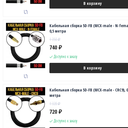
В корзину
Кабельная сборка 5D-FB (MCX-male - N-fema
0,5 метра
1 350
₽
740
₽
Доступно к заказу
В корзину
Кабельная сборка 5D-FB (MCX-male - CRC9), 0
метра
1 320
₽
720
₽
Доступно к заказу