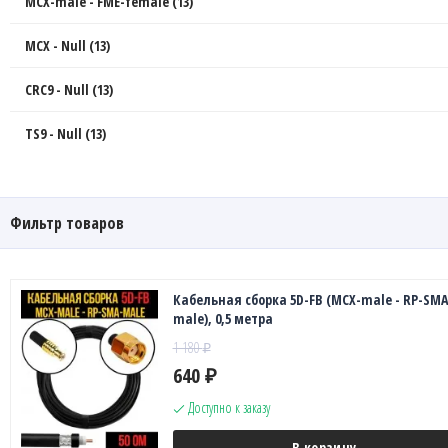
MCX-male - FME-female (13)
MCX - Null (13)
CRC9 - Null (13)
TS9 - Null (13)
Фильтр товаров
Кабельная сборка 5D-FB (MCX-male - RP-SMA
male), 0,5 метра
1 180
₽
640
₽
Доступно к заказу
В корзину