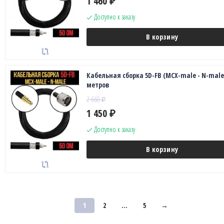
1 460
₽
Доступно к заказу
В корзину
Кабельная сборка 5D-FB (MCX-male - N-male)
метров
2 660
₽
1 450
₽
Доступно к заказу
В корзину
1
2
...
5
→