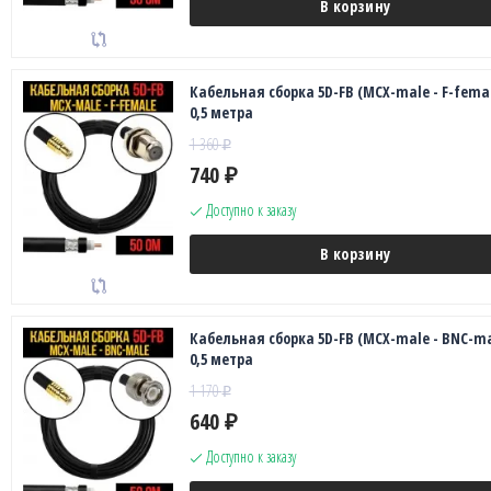
В корзину
Кабельная сборка 5D-FB (MCX-male - F-femal
0,5 метра
1 360
₽
740
₽
Доступно к заказу
В корзину
Кабельная сборка 5D-FB (MCX-male - BNC-ma
0,5 метра
1 170
₽
640
₽
Доступно к заказу