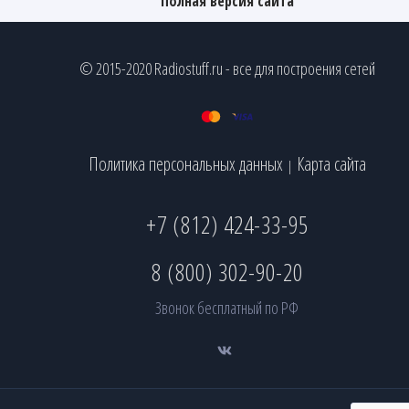
Полная версия сайта
© 2015-2020 Radiostuff.ru - все для построения сетей
Политика персональных данных
Карта сайта
|
+7 (812) 424-33-95
8 (800) 302-90-20
Звонок бесплатный по РФ