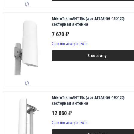
MikroTik mANT15s (арт.MTAS-5G-15D120)
секторная антенна
7 670
₽
Срок поставки уточняйте
В корзину
MikroTik mANT19s (арт.MTAS-5G-19D120)
секторная антенна
12 060
₽
Срок поставки уточняйте