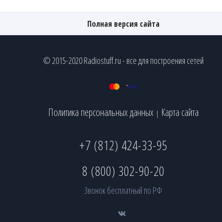
Полная версия сайта
© 2015-2020 Radiostuff.ru - все для построения сетей
Политика персональных данных
Карта сайта
|
+7 (812) 424-33-95
8 (800) 302-90-20
Звонок бесплатный по РФ