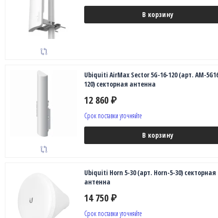
В корзину
Ubiquiti AirMax Sector 5G-16-120 (арт. AM-5G1
120) секторная антенна
12 860
₽
Срок поставки уточняйте
В корзину
Ubiquiti Horn 5-30 (арт. Horn-5-30) секторная
антенна
14 750
₽
Срок поставки уточняйте