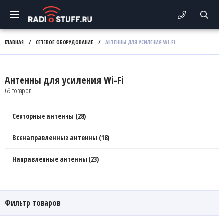
ГЛАВНАЯ
/
СЕТЕВОЕ ОБОРУДОВАНИЕ
/
АНТЕННЫ ДЛЯ УСИЛЕНИЯ WI-FI
Антенны для усиления Wi-Fi
69 товаров
Секторные антенны (28)
Всенаправленные антенны (18)
Направленные антенны (23)
Фильтр товаров