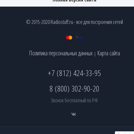
© 2015-2020 Radiostuff.ru - все для построения сетей
Политика персональных данных
Карта сайта
|
+7 (812) 424-33-95
8 (800) 302-90-20
Звонок бесплатный по РФ