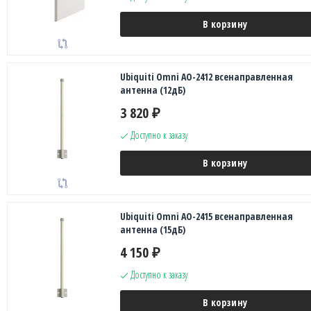
В корзину
Ubiquiti Omni AO-2412 всенаправленная
антенна (12дБ)
3 820
₽
Доступно к заказу
В корзину
Ubiquiti Omni AO-2415 всенаправленная
антенна (15дБ)
4 150
₽
Доступно к заказу
В корзину