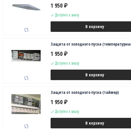
1 950
₽
Доступно к заказу
В корзину
Защита от холодного пуска (температурна
1 950
₽
Доступно к заказу
В корзину
Защита от холодного пуска (таймер)
1 950
₽
Доступно к заказу
В корзину