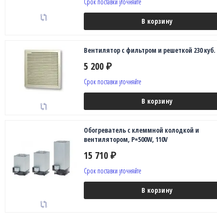
Срок поставки уточняйте
В корзину
Вентилятор с фильтром и решеткой 230 куб.
5 200
₽
Срок поставки уточняйте
В корзину
Обогреватель с клеммной колодкой и
вентилятором, P=500W, 110V
15 710
₽
Срок поставки уточняйте
В корзину