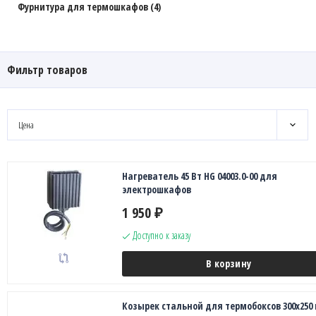
Фурнитура для термошкафов (4)
Фильтр товаров
Цена
Нагреватель 45 Вт HG 04003.0-00 для
электрошкафов
1 950
₽
Доступно к заказу
В корзину
Козырек стальной для термобоксов 300х250