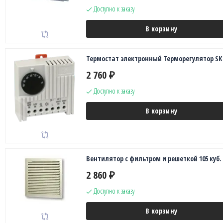
Доступно к заказу
В корзину
Термостат электронный Терморегулятор SK 
2 760
₽
Доступно к заказу
В корзину
Вентилятор с фильтром и решеткой 105 куб.
2 860
₽
Доступно к заказу
В корзину