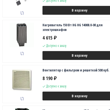
Доступно к заказу
В корзину
Нагреватель 150 Вт HG HG 14008.0-00 для
электрошкафов
4 615
₽
Доступно к заказу
В корзину
Вентилятор с фильтром и решеткой 500 куб.
8 190
₽
Доступно к заказу
В корзину