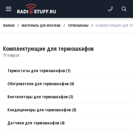
ГЛАВНАЯ
/
МАТЕРИАЛЫ ДЛЯ МОНТАЖА
/
ТЕРМОШКАФЫ
/
КОМПЛЕКТУЮЩИЕ ДЛЯ Т
Комплектующие для термошкафов
19 товаров
Термостаты для термошкафов (1)
Обогреватели для термошкафов (6)
Вентиляторы для термошкафов (3)
Кондиционеры для термошкафов (0)
Датчики для термошкафов (4)