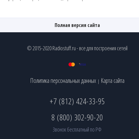
Полная версия сайта
© 2015-2020 Radiostuff.ru - все для построения сетей
Политика персональных данных
Карта сайта
|
+7 (812) 424-33-95
8 (800) 302-90-20
Звонок бесплатный по РФ