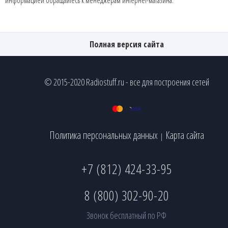
информацией обращайтесь к менеджерам интернет-магазина.
Полная версия сайта
© 2015-2020 Radiostuff.ru - все для построения сетей
Политика персональных данных
Карта сайта
|
+7 (812) 424-33-95
8 (800) 302-90-20
Звонок бесплатный по РФ