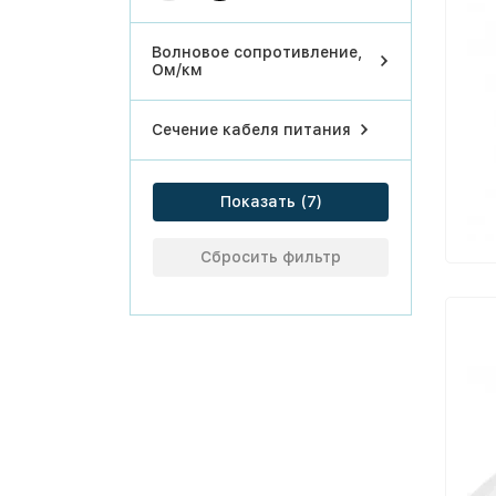
Волновое сопротивление,
Ом/км
Сечение кабеля питания
Показать
Сбросить фильтр