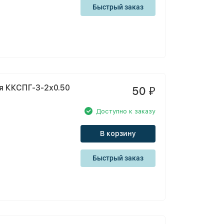
Быстрый заказ
я ККСПГ-3-2х0.50
50
₽
Доступно к заказу
В корзину
Быстрый заказ