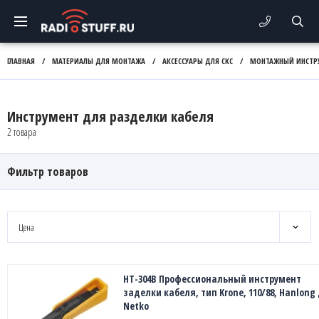
ГЛАВНАЯ
/
МАТЕРИАЛЫ ДЛЯ МОНТАЖА
/
АКСЕССУАРЫ ДЛЯ СКС
/
МОНТАЖНЫЙ ИНСТР
Инструмент для разделки кабеля
2 товара
Фильтр товаров
Цена
HT-304B Профессиональный инструмент
заделки кабеля, тип Krone, 110/88, Hanlong
Netko