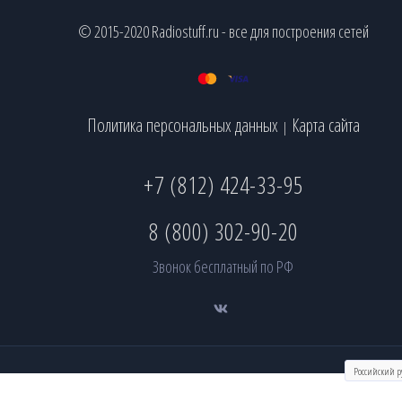
© 2015-2020 Radiostuff.ru - все для построения сетей
Политика персональных данных
Карта сайта
|
+7 (812) 424-33-95
8 (800) 302-90-20
Звонок бесплатный по РФ