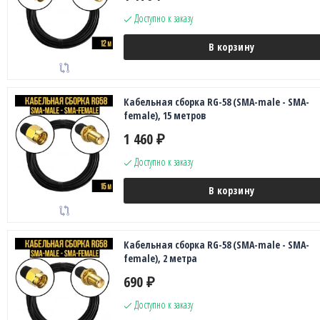
Доступно к заказу
В корзину
Кабельная сборка RG-58 (SMA-male - SMA-
female), 15 метров
1 460
₽
Доступно к заказу
В корзину
Кабельная сборка RG-58 (SMA-male - SMA-
female), 2 метра
690
₽
Доступно к заказу