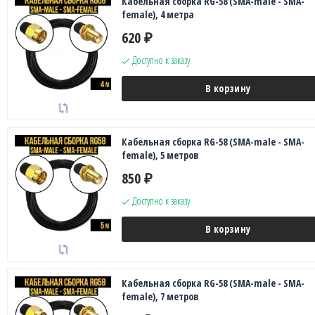
Кабельная сборка RG-58 (SMA-male - SMA-
female), 4 метра
620
₽
Доступно к заказу
В корзину
Кабельная сборка RG-58 (SMA-male - SMA-
female), 5 метров
850
₽
Доступно к заказу
В корзину
Кабельная сборка RG-58 (SMA-male - SMA-
female), 7 метров