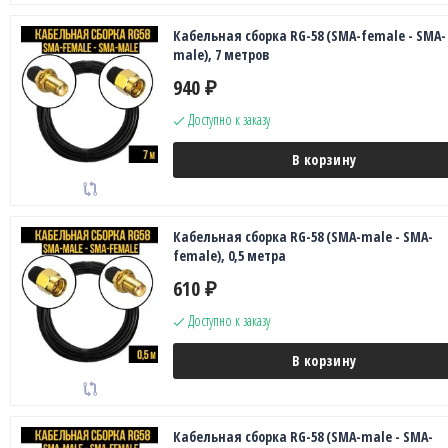
Кабельная сборка RG-58 (SMA-female - SMA-
male), 7 метров
940
₽
Доступно к заказу
В корзину
Кабельная сборка RG-58 (SMA-male - SMA-
female), 0,5 метра
610
₽
Доступно к заказу
В корзину
Кабельная сборка RG-58 (SMA-male - SMA-