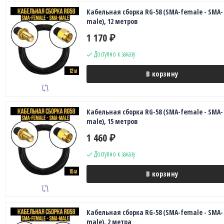
Кабельная сборка RG-58 (SMA-female - SMA-
male), 12 метров
1 170
₽
Доступно к заказу
В корзину
Кабельная сборка RG-58 (SMA-female - SMA-
male), 15 метров
1 460
₽
Доступно к заказу
В корзину
Кабельная сборка RG-58 (SMA-female - SMA-
male), 2 метра