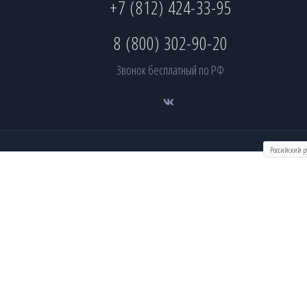
+7 (812) 424-33-95
8 (800) 302-90-20
Звонок бесплатный по РФ