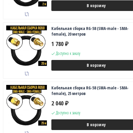
В корзину
Кабельная сборка RG-58 (SMA-male - SMA-
female), 20 метров
1 780
₽
Доступно к заказу
В корзину
Кабельная сборка RG-58 (SMA-male - SMA-
female), 25 метров
2 040
₽
Доступно к заказу
В корзину