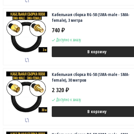
Кабельная сборка RG-58 (SMA-male - SMA-
female), 3 метра
740
₽
Доступно к заказу
В корзину
Кабельная сборка RG-58 (SMA-male - SMA-
female), 30 метров
2 320
₽
Доступно к заказу
В корзину