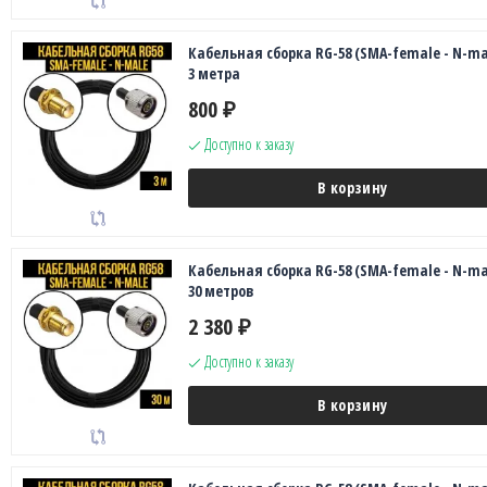
Кабельная сборка RG-58 (SMA-female - N-ma
3 метра
800
₽
Доступно к заказу
В корзину
Кабельная сборка RG-58 (SMA-female - N-ma
30 метров
2 380
₽
Доступно к заказу
В корзину