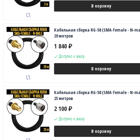
В корзину
Кабельная сборка RG-58 (SMA-female - N-ma
20 метров
1 840
₽
Доступно к заказу
В корзину
Кабельная сборка RG-58 (SMA-female - N-ma
25 метров
2 100
₽
Доступно к заказу
В корзину