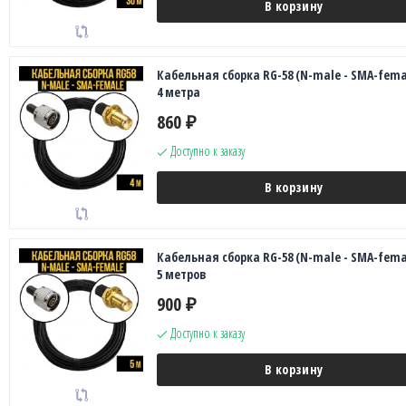
В корзину
Кабельная сборка RG-58 (N-male - SMA-fema
4 метра
860
₽
Доступно к заказу
В корзину
Кабельная сборка RG-58 (N-male - SMA-fema
5 метров
900
₽
Доступно к заказу
В корзину