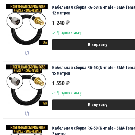
Кабельная сборка RG-58 (N-male - SMA-fema
12 метров
1 240
₽
Доступно к заказу
В корзину
Кабельная сборка RG-58 (N-male - SMA-fema
15 метров
1 550
₽
Доступно к заказу
В корзину
Кабельная сборка RG-58 (N-male - SMA-fema
2 метра