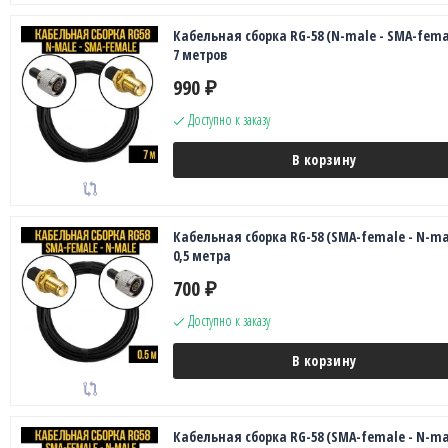
Кабельная сборка RG-58 (N-male - SMA-fema
7 метров
990
₽
Доступно к заказу
В корзину
Кабельная сборка RG-58 (SMA-female - N-ma
0,5 метра
700
₽
Доступно к заказу
В корзину
Кабельная сборка RG-58 (SMA-female - N-ma