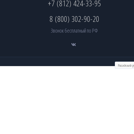
+7 (812) 424-33-95
8 (800) 302-90-20
Звонок бесплатный по РФ