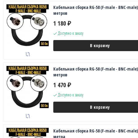
Кабельная сборка RG-58 (F-male - BNC-male),
метров
1 180
₽
Доступно к заказу
В корзину
Кабельная сборка RG-58 (F-male - BNC-male),
метров
1 470
₽
Доступно к заказу
В корзину
Кабельная сборка RG-58 (F-male - BNC-male),
метра