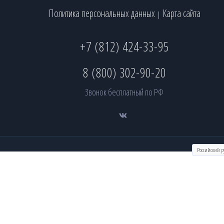
Политика персональных данных
Карта сайта
|
+7 (812) 424-33-95
8 (800) 302-90-20
Звонок бесплатный по РФ