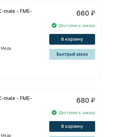
-male - FME-
660
₽
Доступно к заказу
В корзину
Медь
Быстрый заказ
-male - FME-
680
₽
Доступно к заказу
В корзину
Медь