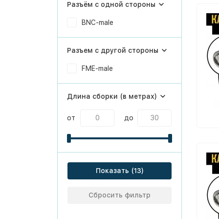
Разъём с одной стороны
BNC-male
Разъем с другой стороны
FME-male
Длина сборки (в метрах)
от
до
Показать
Сбросить фильтр