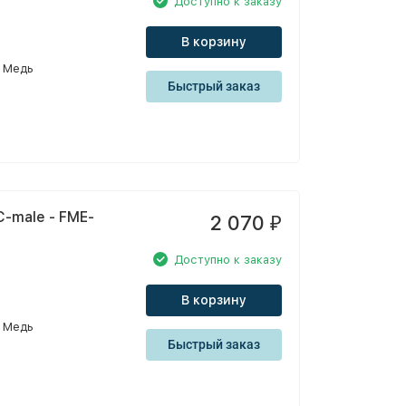
Доступно к заказу
В корзину
Медь
Быстрый заказ
-male - FME-
2 070
₽
Доступно к заказу
В корзину
Медь
Быстрый заказ