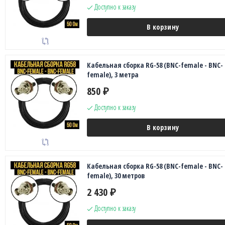
Доступно к заказу
В корзину
Кабельная сборка RG-58 (BNC-female - BNC-
female), 3 метра
850
₽
Доступно к заказу
В корзину
Кабельная сборка RG-58 (BNC-female - BNC-
female), 30 метров
2 430
₽
Доступно к заказу