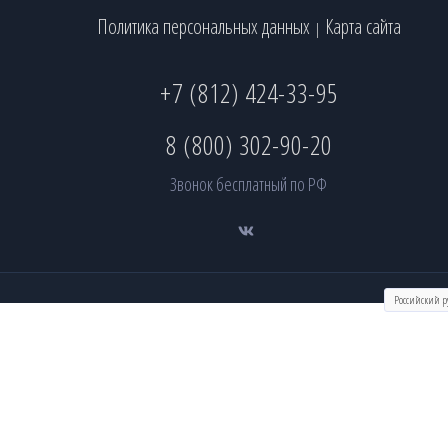
Политика персональных данных
Карта сайта
|
+7 (812) 424-33-95
8 (800) 302-90-20
Звонок бесплатный по РФ