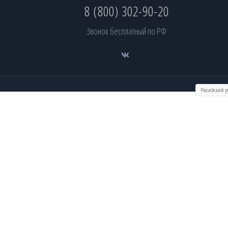
8 (800) 302-90-20
Звонок бесплатный по РФ