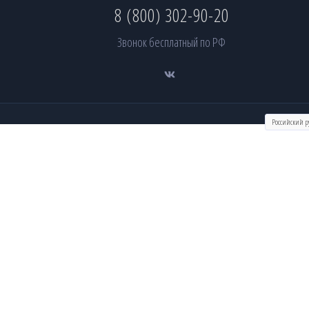
8 (800) 302-90-20
Звонок бесплатный по РФ