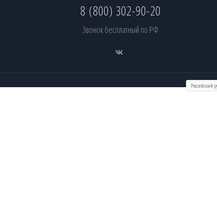
8 (800) 302-90-20
Звонок бесплатный по РФ