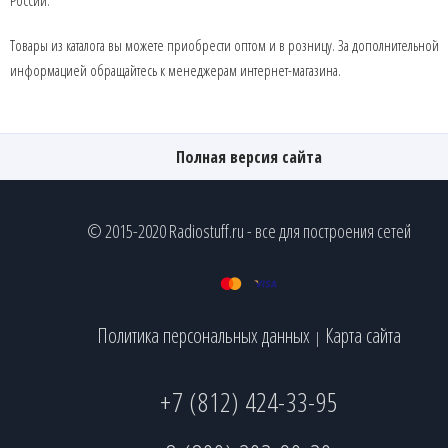
Товары из каталога вы можете приобрести оптом и в розницу. За дополнительной
информацией обращайтесь к менеджерам интернет-магазина.
Полная версия сайта
© 2015-2020 Radiostuff.ru - все для построения сетей
Политика персональных данных
Карта сайта
|
+7 (812) 424-33-95