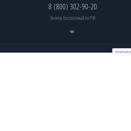
8 (800) 302-90-20
Звонок бесплатный по РФ